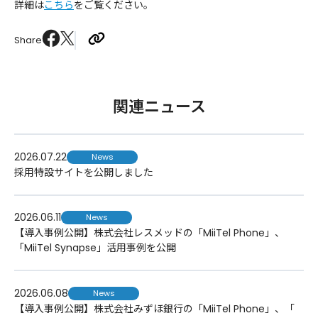
詳細は
こちら
をご覧ください。
Share
関連ニュース
2026.07.22
News
採用特設サイトを公開しました
2026.06.11
News
【導入事例公開】株式会社レスメッドの「MiiTel Phone」、
「MiiTel Synapse」活用事例を公開
2026.06.08
News
【導入事例公開】株式会社みずほ銀行の「MiiTel Phone」、「