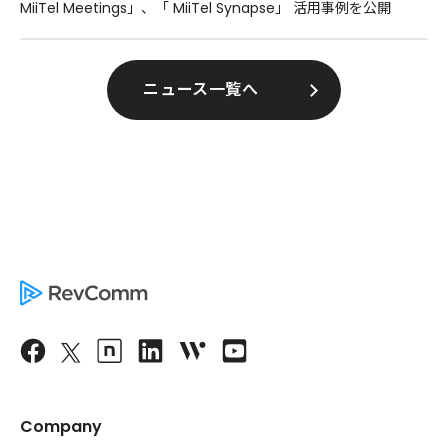
MiiTel Meetings」、「 MiiTel Synapse」 活用事例を公開
ニュース一覧へ
Company