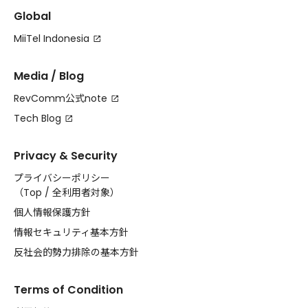
Global
MiiTel Indonesia
Media / Blog
RevComm公式note
Tech Blog
Privacy & Security
プライバシーポリシー
（
Top
/
全利用者対象
）
個人情報保護方針
情報セキュリティ基本方針
反社会的勢力排除の基本方針
Terms of Condition