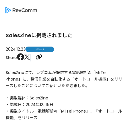
SalesZineに掲載されました
2024.12.23
News
Share
SalesZineにて、レブコムが提供する電話解析AI「MiiTel
Phone」に、発信作業を自動化する「オートコール機能」をリリ
ースしたことについてご紹介いただきました。
・掲載媒体：SalesZine
・掲載日：2024年12月5日
・掲載タイトル：電話解析AI「MiiTel Phone」、「オートコール
機能」をリリース