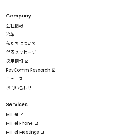
Company
会社情報
沿革
私たちについて
代表メッセージ
採用情報
RevComm Research
ニュース
お問い合わせ
Services
MiiTel
MiiTel Phone
MiiTel Meetings