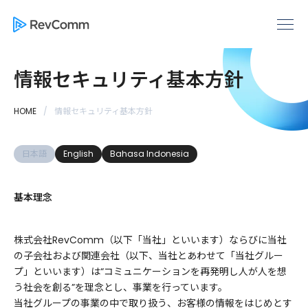
情報セキュリティ基本方針
HOME
情報セキュリティ基本方針
日本語
English
Bahasa Indonesia
基本理念
株式会社RevComm（以下「当社」といいます）ならびに当社
の子会社および関連会社（以下、当社とあわせて「当社グルー
プ」といいます）は“コミュニケーションを再発明し人が人を想
う社会を創る”を理念とし、事業を行っています。
当社グループの事業の中で取り扱う、お客様の情報をはじめとす