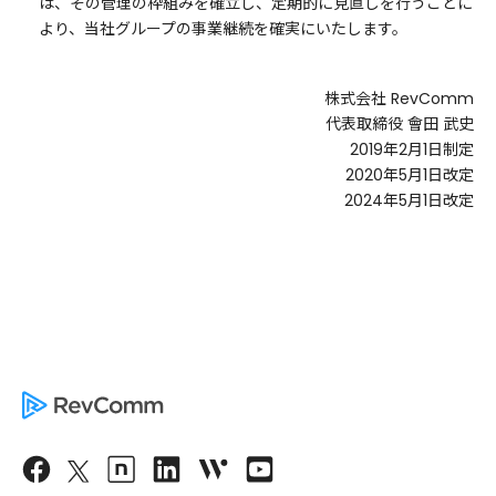
は、その管理の枠組みを確立し、定期的に見直しを行うことに
より、当社グループの事業継続を確実にいたします。
株式会社 RevComm
代表取締役 會田 武史
2019年2月1日制定
2020年5月1日改定
2024年5月1日改定