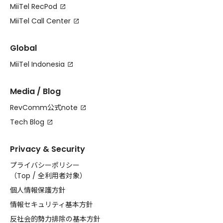
MiiTel RecPod
MiiTel Call Center
Global
MiiTel Indonesia
Media / Blog
RevComm公式note
Tech Blog
Privacy & Security
プライバシーポリシー
（
Top
/
全利用者対象
）
個人情報保護方針
情報セキュリティ基本方針
反社会的勢力排除の基本方針