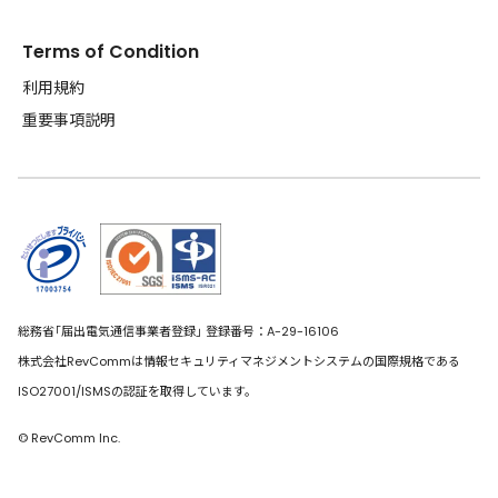
Terms of Condition
利用規約
重要事項説明
総務省｢届出電気通信事業者登録｣ 登録番号：A-29-16106
株式会社RevCommは情報セキュリティマネジメントシステムの国際規格である
ISO27001/ISMSの認証を取得しています。
© RevComm Inc.