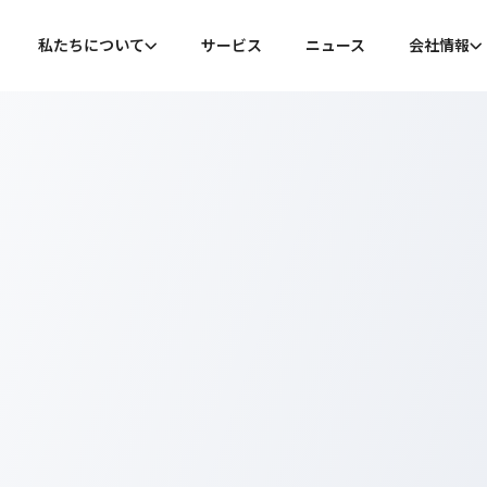
私たちについて
サービス
ニュース
会社情報
私たちについて
会社概
代表メッセージ
沿革