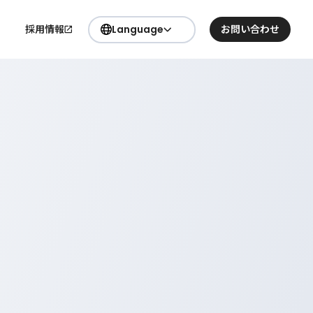
採用情報
Language
お問い合わせ
日本語
要
English