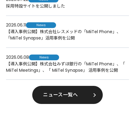
採用特設サイトを公開しました
2026.06.11
News
【導入事例公開】株式会社レスメッドの「MiiTel Phone」、
「MiiTel Synapse」活用事例を公開
2026.06.08
News
【導入事例公開】株式会社みずほ銀行の「MiiTel Phone」、「
MiiTel Meetings」、「 MiiTel Synapse」 活用事例を公開
ニュース一覧へ