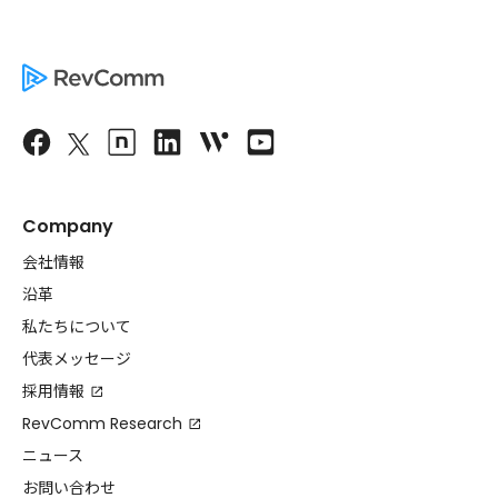
Company
会社情報
沿革
私たちについて
代表メッセージ
採用情報
RevComm Research
ニュース
お問い合わせ