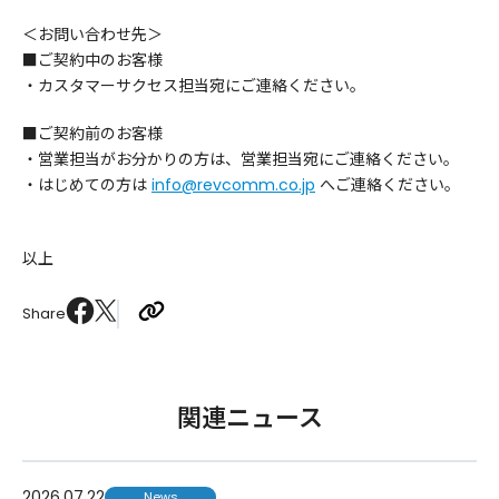
＜お問い合わせ先＞
■ご契約中のお客様
・カスタマーサクセス担当宛にご連絡ください。
■ご契約前のお客様
・営業担当がお分かりの方は、営業担当宛にご連絡ください。
・はじめての方は
info@revcomm.co.jp
へご連絡ください。
以上
Share
関連ニュース
2026.07.22
News