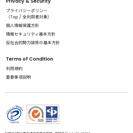
Privacy & Security
プライバシーポリシー
（
Top
/
全利用者対象
）
個人情報保護方針
情報セキュリティ基本方針
反社会的勢力排除の基本方針
Terms of Condition
利用規約
重要事項説明