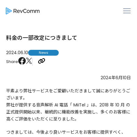
料金の一部改定につきまして
2024.06.10
News
Share
2024年6月10日
平素より弊社サービスをご愛顧いただきまして誠にありがとうご
ざいます。
弊社が提供する音声解析 AI 電話「 MiiTel 」は、2018 年 10 月 の
正式提供開始以来、継続的に機能改善を実施し、多くのお客様に
高くご評価をいただくに至りました。
つきましては、今後より良いサービスをお客様に提供すべく、