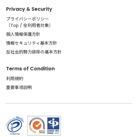
Privacy & Security
プライバシーポリシー
（
Top
/
全利用者対象
）
個人情報保護方針
情報セキュリティ基本方針
反社会的勢力排除の基本方針
Terms of Condition
利用規約
重要事項説明