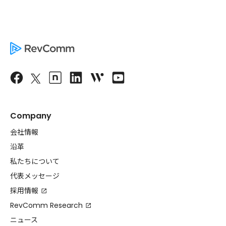
Company
会社情報
沿革
私たちについて
代表メッセージ
採用情報
RevComm Research
ニュース