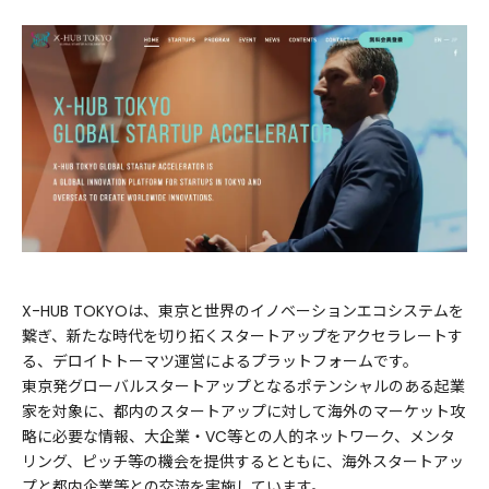
X-HUB TOKYOは、東京と世界のイノベーションエコシステムを
繋ぎ、新たな時代を切り拓くスタートアップをアクセラレートす
る、デロイトトーマツ運営によるプラットフォームです。
東京発グローバルスタートアップとなるポテンシャルのある起業
家を対象に、都内のスタートアップに対して海外のマーケット攻
略に必要な情報、大企業・VC等との人的ネットワーク、メンタ
リング、ピッチ等の機会を提供するとともに、海外スタートアッ
プと都内企業等との交流を実施しています。