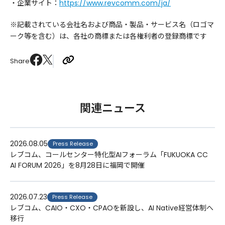
・企業サイト：
https://www.revcomm.com/ja/
​※記載されている会社名および商品・製品・サービス名（ロゴマ
ーク等を含む）は、各社の商標または各権利者の登録商標です
Share
関連ニュース
2026.08.05
Press Release
レブコム、コールセンター特化型AIフォーラム「FUKUOKA CC
AI FORUM 2026」を8月28日に福岡で開催
2026.07.23
Press Release
レブコム、CAIO・CXO・CPAOを新設し、AI Native経営体制へ
移行