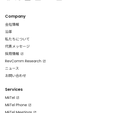
Company
会社情報
沿革
私たちについて
代表メッセージ
採用情報
RevComm Research
ニュース
お問い合わせ
Services
MiiTel
MiiTel Phone
MiiTel Meetings