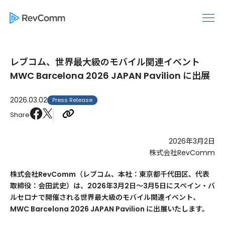
レブコム、世界最大級のモバイル関連イベント
MWC Barcelona 2026 JAPAN Pavilion に出展
2026.03.02
Press Release
Share
2026年3月2日
株式会社RevComm
株式会社RevComm（レブコム、本社：東京都千代田区、代表
取締役：会田武史）は、2026年3月2日～3月5日にスペイン・バ
ルセロナで開催される世界最大級のモバイル関連イベント、
MWC Barcelona 2026 JAPAN Pavilion に出展いたします。