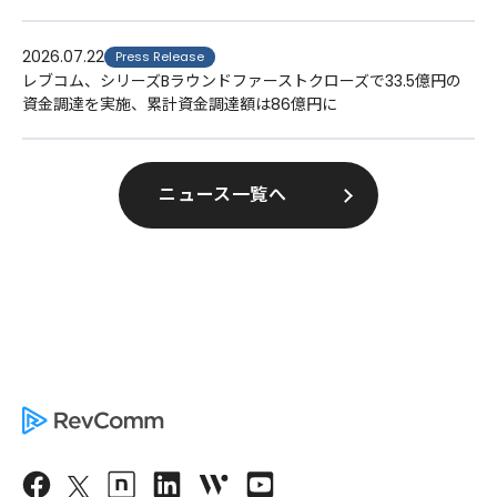
2026.07.22
Press Release
レブコム、シリーズBラウンドファーストクローズで33.5億円の
資金調達を実施、累計資金調達額は86億円に
ニュース一覧へ