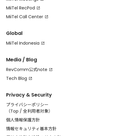
MiiTel RecPod
MiiTel Call Center
Global
MiiTel Indonesia
Media / Blog
RevComm公式note
Tech Blog
Privacy & Security
プライバシーポリシー
（
Top
/
全利用者対象
）
個人情報保護方針
情報セキュリティ基本方針