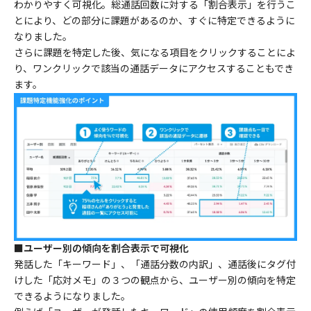
わかりやすく可視化。総通話回数に対する「割合表示」を行うこ
とにより、どの部分に課題があるのか、すぐに特定できるように
なりました。
さらに課題を特定した後、気になる項目をクリックすることによ
り、ワンクリックで該当の通話データにアクセスすることもでき
ます。
■ユーザー別の傾向を割合表示で可視化
発話した「キーワード」、「通話分数の内訳」、通話後にタグ付
けした「応対メモ」の３つの観点から、ユーザー別の傾向を特定
できるようになりました。