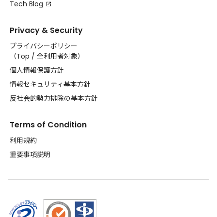
Tech Blog
Privacy & Security
プライバシーポリシー
（
Top
/
全利用者対象
）
個人情報保護方針
情報セキュリティ基本方針
反社会的勢力排除の基本方針
Terms of Condition
利用規約
重要事項説明