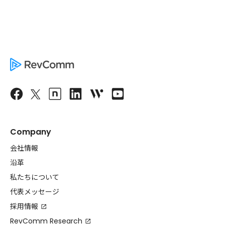
Company
会社情報
沿革
私たちについて
代表メッセージ
採用情報
RevComm Research