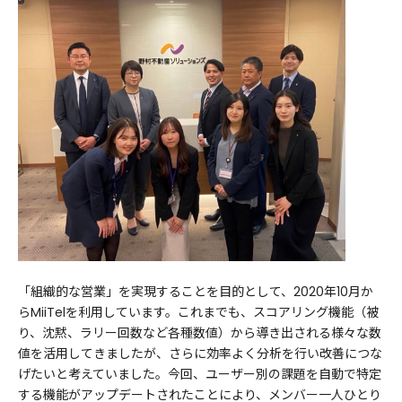
「組織的な営業」を実現することを目的として、2020年10月か
らMiiTelを利用しています。これまでも、スコアリング機能（被
り、沈黙、ラリー回数など各種数値）から導き出される様々な数
値を活用してきましたが、さらに効率よく分析を行い改善につな
げたいと考えていました。今回、ユーザー別の課題を自動で特定
する機能がアップデートされたことにより、メンバー一人ひとり