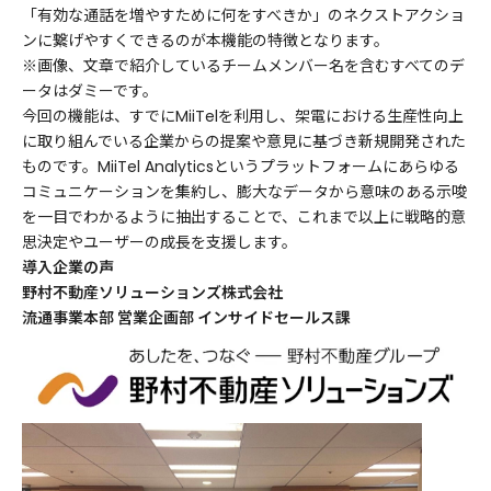
「有効な通話を増やすために何をすべきか」のネクストアクショ
ンに繋げやすくできるのが本機能の特徴となります。
※画像、文章で紹介しているチームメンバー名を含むすべてのデ
ータはダミーです。
今回の機能は、すでにMiiTelを利用し、架電における生産性向上
に取り組んでいる企業からの提案や意見に基づき新規開発された
ものです。MiiTel Analyticsというプラットフォームにあらゆる
コミュニケーションを集約し、膨大なデータから意味のある示唆
を一目でわかるように抽出することで、これまで以上に戦略的意
思決定やユーザーの成長を支援します。
導入企業の声
野村不動産ソリューションズ株式会社
流通事業本部 営業企画部 インサイドセールス課