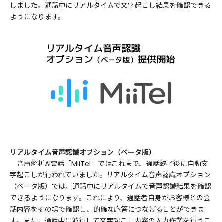
しました。通話中にリアルタイムで文字起こし結果を確認できる
ようになります。
リアルタイム音声認識オプション（ベータ版）
音声解析AI電話「MiiTel」ではこれまで、通話終了後に自動文
字起こしが行われていました。リアルタイム音声認識オプション
（ベータ版）では、通話中にリアルタイムで音声認識結果を確認
できるようになります。これにより、通話者自身がお客様との会
話内容をその場で確認し、的確な応答につなげることができま
す。また、通話中に並行して文字起こし内容の入力作業を行うこ