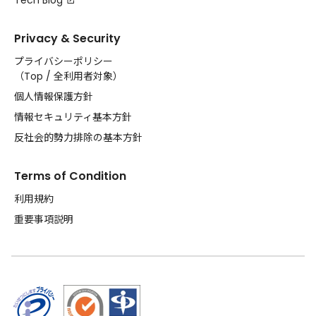
Tech Blog
Privacy & Security
プライバシーポリシー
（
Top
/
全利用者対象
）
個人情報保護方針
情報セキュリティ基本方針
反社会的勢力排除の基本方針
Terms of Condition
利用規約
重要事項説明