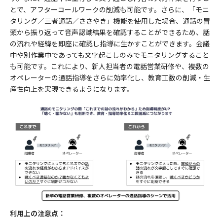
とで、アフターコールワークの削減も可能です。さらに、「モニ
タリング／三者通話／ささやき」機能を使用した場合、通話の冒
頭から振り返って音声認識結果を確認することができるため、話
の流れや経緯を即座に確認し指導に生かすことができます。会議
中や別作業中であっても文字起こしのみでモニタリングすること
も可能です。これにより、新人担当者の電話営業研修や、複数の
オペレーターの通話指導をさらに効率化し、教育工数の削減・生
産性向上を実現できるようになります。
利用上の注意点：