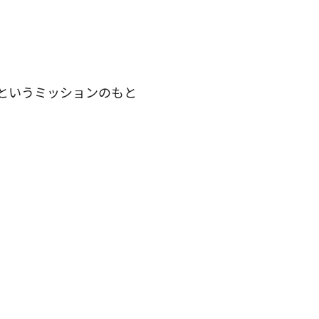
というミッションのもと