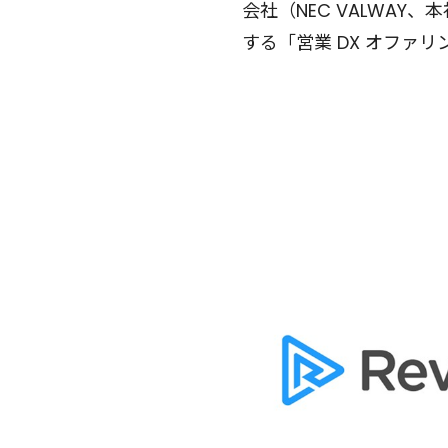
会社（NEC VALWA
する「営業 DX オファリ