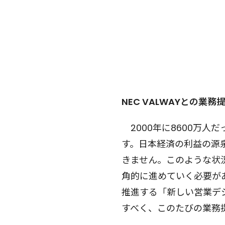
NEC VALWAYとの業務
2000年に8600万人
す。日本経済の利益の源
きません。このような状
角的に進めていく必要があり
推進する「新しい営業デ
すべく、このたびの業務