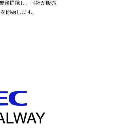
と業務提携し、同社が販売
提供を開始します。