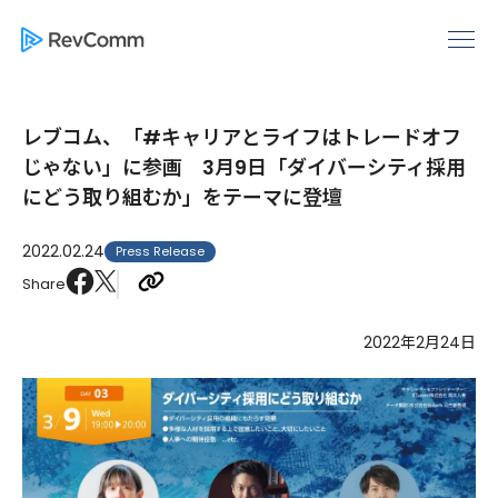
レブコム、「#キャリアとライフはトレードオフ
じゃない」に参画 3月9日「ダイバーシティ採用
にどう取り組むか」をテーマに登壇
2022.02.24
Press Release
Share
2022年2月24日