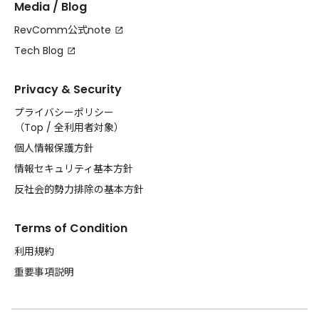
Media / Blog
RevComm公式note
Tech Blog
Privacy & Security
プライバシーポリシー
（
Top
/
全利用者対象
）
個人情報保護方針
情報セキュリティ基本方針
反社会的勢力排除の基本方針
Terms of Condition
利用規約
重要事項説明