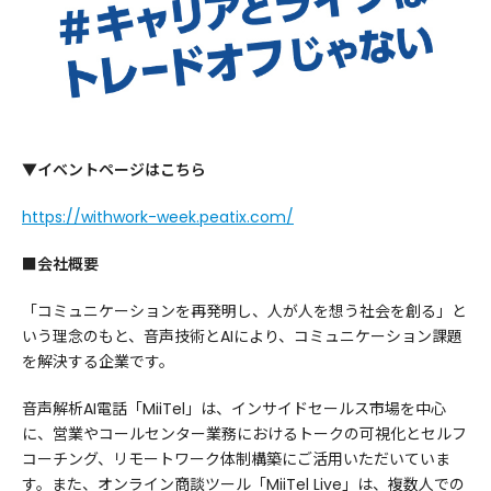
▼イベントページはこちら
https://withwork-week.peatix.com/
■会社概要
「コミュニケーションを再発明し、人が人を想う社会を創る」と
いう理念のもと、音声技術とAIにより、コミュニケーション課題
を解決する企業です。
音声解析AI電話「MiiTel」は、インサイドセールス市場を中心
に、営業やコールセンター業務におけるトークの可視化とセルフ
コーチング、リモートワーク体制構築にご活用いただいていま
す。また、オンライン商談ツール「MiiTel Live」は、複数人での