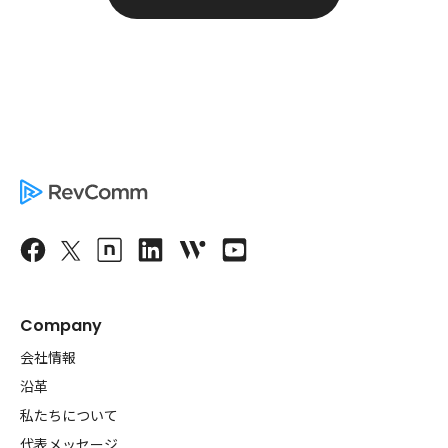
Company
会社情報
沿革
私たちについて
代表メッセージ