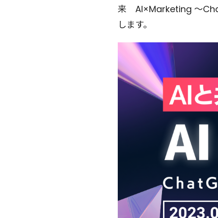
来 AI×Marketing 
します。