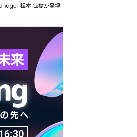
Manager 松本 佳樹が登壇