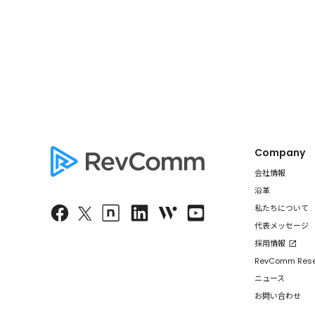
Company
会社情報
沿革
私たちについて
代表メッセージ
採用情報
RevComm Res
ニュース
お問い合わせ