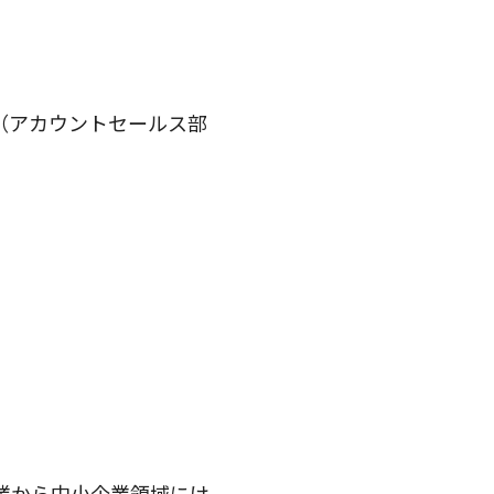
長（アカウントセールス部