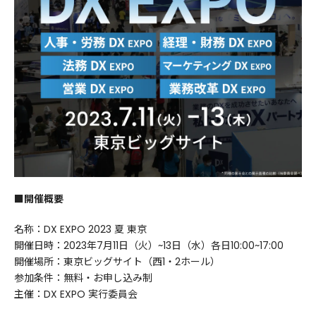
■開催概要
名称：DX EXPO 2023 夏 東京
開催日時：2023年7月11日（火）~13日（水）各日10:00~17:00
開催場所：東京ビッグサイト（西1・2ホール）
参加条件：無料・お申し込み制
主催：DX EXPO 実行委員会