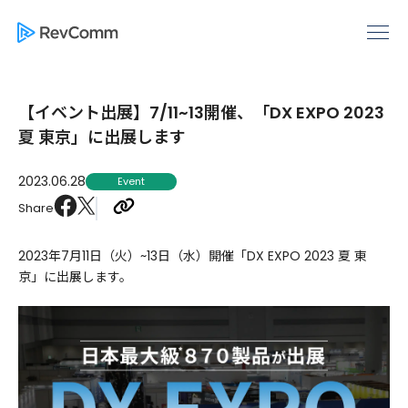
【イベント出展】7/11~13開催、「DX EXPO 2023
夏 東京」に出展します
2023.06.28
Event
Share
2023年7月11日（火）~13日（水）開催「DX EXPO 2023 夏 東
京」に出展します。