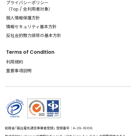
プライバシーポリシー
（
Top
/
全利用者対象
）
個人情報保護方針
情報セキュリティ基本方針
反社会的勢力排除の基本方針
Terms of Condition
利用規約
重要事項説明
総務省｢届出電気通信事業者登録｣ 登録番号：A-29-16106