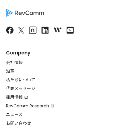
Company
会社情報
沿革
私たちについて
代表メッセージ
採用情報
RevComm Research
ニュース
お問い合わせ