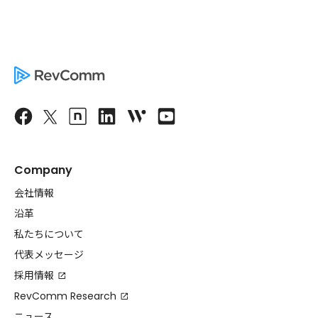
Company
会社情報
沿革
私たちについて
代表メッセージ
採用情報
RevComm Research
ニュース