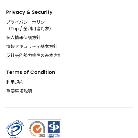
Privacy & Security
プライバシーポリシー
（
Top
/
全利用者対象
）
個人情報保護方針
情報セキュリティ基本方針
反社会的勢力排除の基本方針
Terms of Condition
利用規約
重要事項説明