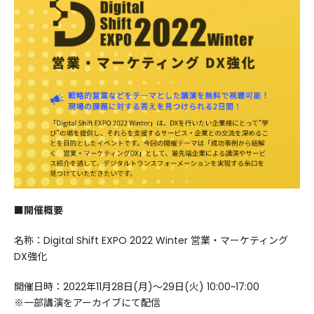
■開催概要
名称：Digital Shift EXPO 2022 Winter 営業・マーケティング
DX強化
開催日時：2022年11月28日(月)〜29日(火) 10:00~17:00
※一部講演をアーカイブにて配信