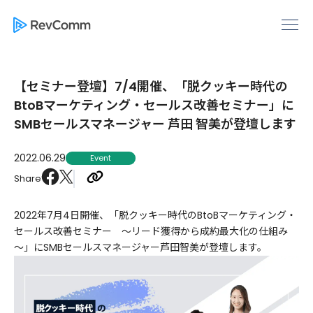
【セミナー登壇】7/4開催、「脱クッキー時代の
BtoBマーケティング・セールス改善セミナー」に
SMBセールスマネージャー 芦田 智美が登壇します
2022.06.29
Event
Share
2022年7月4日開催、「脱クッキー時代のBtoBマーケティング・
セールス改善セミナー ～リード獲得から成約最大化の仕組み
～」にSMBセールスマネージャー芦田智美が登壇します。