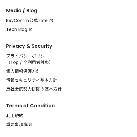
Media / Blog
RevComm公式note
Tech Blog
Privacy & Security
プライバシーポリシー
（
Top
/
全利用者対象
）
個人情報保護方針
情報セキュリティ基本方針
反社会的勢力排除の基本方針
Terms of Condition
利用規約
重要事項説明