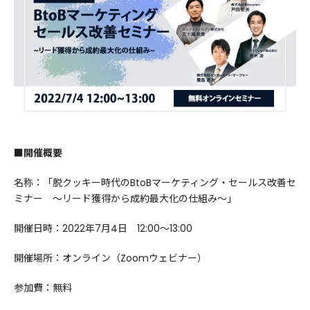
■開催概要
名称：「脱クッキー時代のBtoBマーケティング・セールス改善セ
ミナー ～リード獲得から成約最大化の仕組み～」
開催日時：2022年7月4日 12:00～13:00
開催場所：オンライン（Zoomウェビナー）
参加費：無料