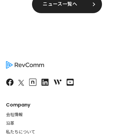
ニュース一覧へ
Company
会社情報
沿革
私たちについて