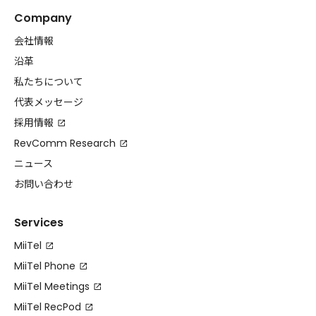
Company
会社情報
沿革
私たちについて
代表メッセージ
採用情報
RevComm Research
ニュース
お問い合わせ
Services
MiiTel
MiiTel Phone
MiiTel Meetings
MiiTel RecPod