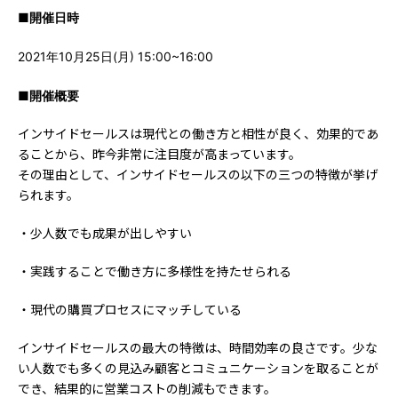
■開催日時
2021年10月25日(月) 15:00~16:00
■開催概要
インサイドセールスは現代との働き方と相性が良く、効果的であ
ることから、昨今非常に注目度が高まっています。
その理由として、インサイドセールスの以下の三つの特徴が挙げ
られます。
・少人数でも成果が出しやすい
・実践することで働き方に多様性を持たせられる
・現代の購買プロセスにマッチしている
インサイドセールスの最大の特徴は、時間効率の良さです。少な
い人数でも多くの見込み顧客とコミュニケーションを取ることが
でき、結果的に営業コストの削減もできます。