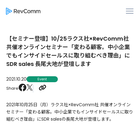
【セミナー登壇】10/25ラクス社×RevComm社
共催オンラインセミナー「変わる顧客。中小企業
でもインサイドセールスに取り組むべき理由」に
SDR sales 長尾大地が登壇します
2021.10.20
Event
Share
2021年10月25日（月）ラクス社×RevComm社 共催オンライン
セミナー「変わる顧客。中小企業でもインサイドセールスに取り
組むべき理由」にSDR salesの長尾大地が登壇します。