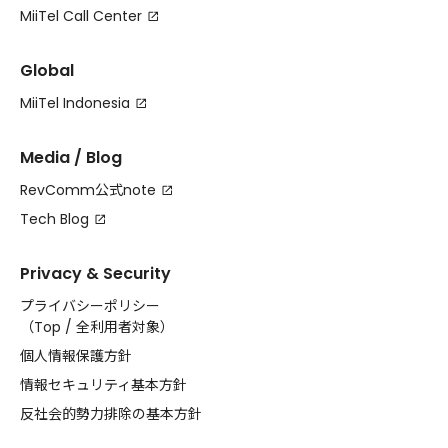
MiiTel Call Center
Global
MiiTel Indonesia
Media / Blog
RevComm公式note
Tech Blog
Privacy & Security
プライバシーポリシー
（
Top
/
全利用者対象
）
個人情報保護方針
情報セキュリティ基本方針
反社会的勢力排除の基本方針