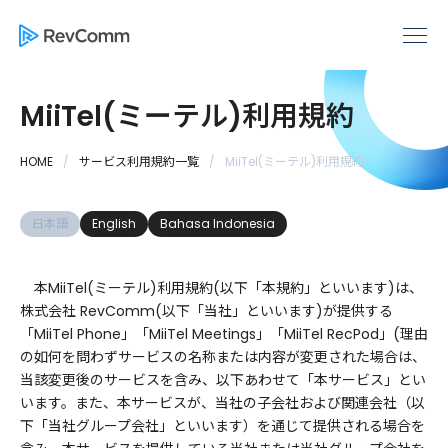
MiiTel(ミーテル)利用規約
HOME
サービス利用規約一覧
MiiTel(ミーテル)利用規約
日本語
English
Bahasa Indonesia
本MiiTel(ミーテル)利用規約(以下「本規約」といいます)は、
株式会社 RevComm(以下「当社」といいます)が提供する
「MiiTel Phone」「MiiTel Meetings」「MiiTel RecPod」(理由
の如何を問わずサービスの名称または内容が変更された場合は、
当該変更後のサービスを含み、以下あわせて「本サービス」とい
います。また、本サービスが、当社の子会社および関連会社（以
下「当社グループ会社」といいます）を通じて提供される場合を