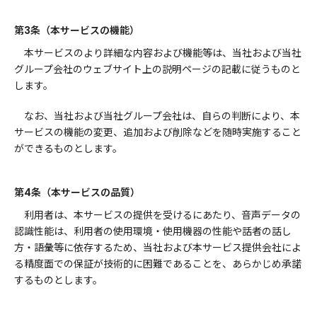
第3条（本サービスの機能）
本サービスのより詳細な内容および機能等は、当社および当社
グループ会社のウェブサイト上の説明ページの記載に従うものと
します。
なお、当社および当社グループ会社は、自らの判断により、本
サービスの機能の変更、追加および削除などを随時実施すること
ができるものとします。
第4条（本サービスの品質）
利用者は、本サービスの提供を受けるにあたり、音声データの
認識性能は、利用者の使用環境・使用機器の性能や話者の話し
方・語彙等に依存するため、当社および本サービス提供会社によ
る精度面での保証が技術的に困難であることを、あらかじめ承諾
するものとします。