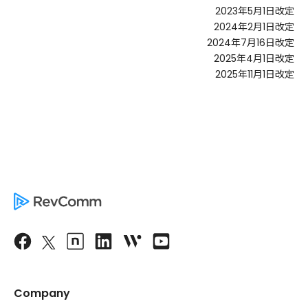
2023年5月1日改定
2024年2月1日改定
2024年7月16日改定
2025年4月1日改定
2025年11月1日改定
Company