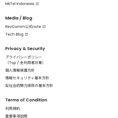
MiiTel Indonesia
Media / Blog
RevComm公式note
Tech Blog
Privacy & Security
プライバシーポリシー
（
Top
/
全利用者対象
）
個人情報保護方針
情報セキュリティ基本方針
反社会的勢力排除の基本方針
Terms of Condition
利用規約
重要事項説明