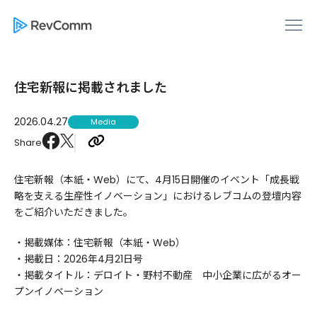
住宅新報に掲載されました
2026.04.27
Media
Share
住宅新報（本紙・Web）にて、4月15日開催のイベント「成長戦
略を支える生産性イノベーション」におけるレブコムの登壇内容
をご紹介いただきました。
・掲載媒体：住宅新報（本紙・Web）
・掲載日：2026年4月21日号
・掲載タイトル：デロイト・野村不動産 中小企業に広がるオー
プンイノベーション