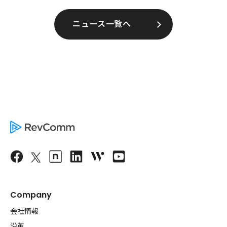
ニュース一覧へ
Company
会社情報
沿革