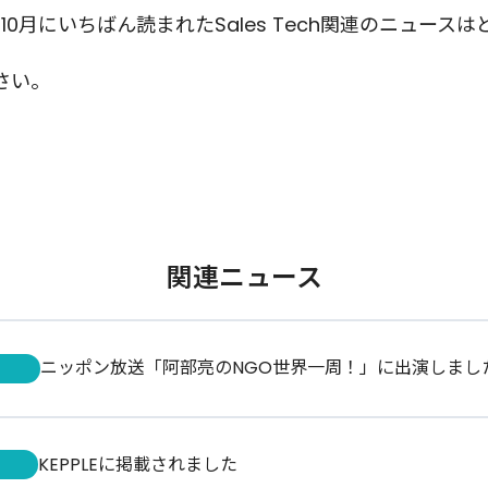
10月にいちばん読まれたSales Tech関連のニュースは
さい。
関連ニュース
ニッポン放送「阿部亮のNGO世界一周！」に出演しまし
KEPPLEに掲載されました