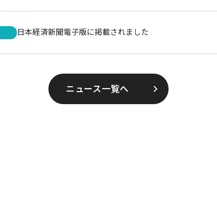
日本経済新聞電子版に掲載されました
ニュース一覧へ