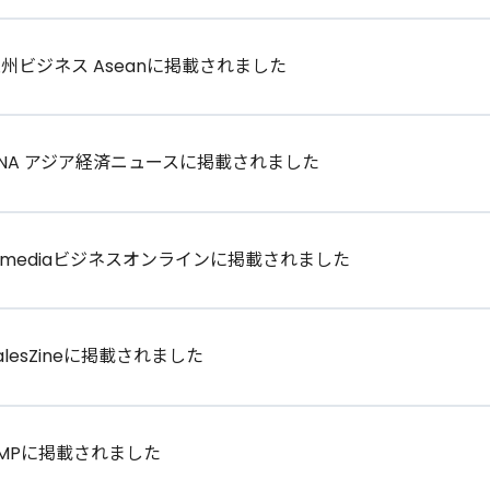
州ビジネス Aseanに掲載されました
NNA アジア経済ニュースに掲載されました
Tmediaビジネスオンラインに掲載されました
alesZineに掲載されました
MPに掲載されました