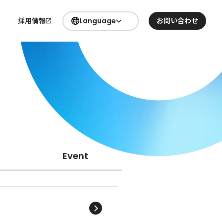
採用情報
Language
お問い合わせ
日本語
要
English
Event