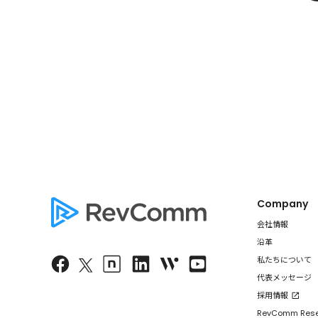
Company
会社情報
沿革
私たちについて
代表メッセージ
採用情報
RevComm Res