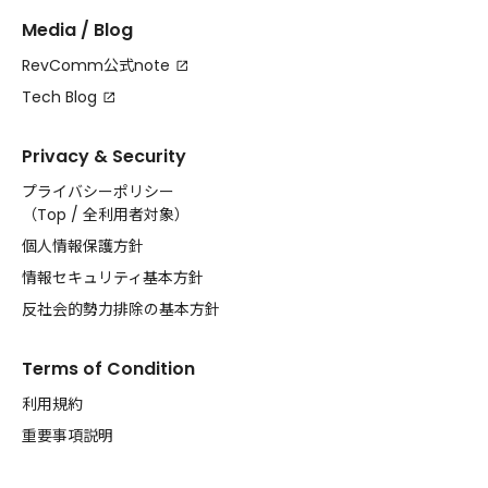
Media / Blog
RevComm公式note
Tech Blog
Privacy & Security
プライバシーポリシー
（
Top
/
全利用者対象
）
個人情報保護方針
情報セキュリティ基本方針
反社会的勢力排除の基本方針
Terms of Condition
利用規約
重要事項説明