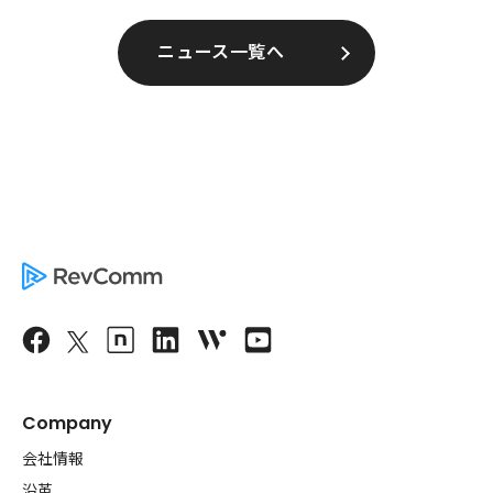
ニュース一覧へ
Company
会社情報
沿革