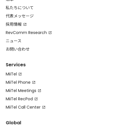
私たちについて
代表メッセージ
採用情報
RevComm Research
ニュース
お問い合わせ
Services
MiiTel
MiiTel Phone
MiiTel Meetings
MiiTel RecPod
MiiTel Call Center
Global