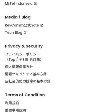
MiiTel Indonesia
Media / Blog
RevComm公式note
Tech Blog
Privacy & Security
プライバシーポリシー
（
Top
/
全利用者対象
）
個人情報保護方針
情報セキュリティ基本方針
反社会的勢力排除の基本方針
Terms of Condition
利用規約
重要事項説明