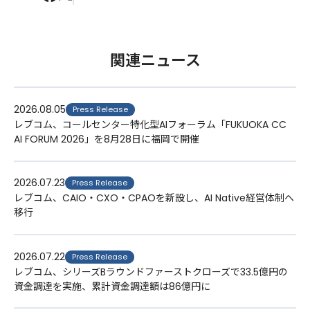
関連ニュース
2026.08.05
Press Release
レブコム、コールセンター特化型AIフォーラム「FUKUOKA CC
AI FORUM 2026」を8月28日に福岡で開催
2026.07.23
Press Release
レブコム、CAIO・CXO・CPAOを新設し、AI Native経営体制へ
移行
2026.07.22
Press Release
レブコム、シリーズBラウンドファーストクローズで33.5億円の
資金調達を実施、累計資金調達額は86億円に