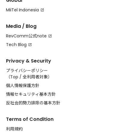
Global
MiiTel Indonesia
Media / Blog
RevComm公式note
Tech Blog
Privacy & Security
プライバシーポリシー
（
Top
/
全利用者対象
）
個人情報保護方針
情報セキュリティ基本方針
反社会的勢力排除の基本方針
Terms of Condition
利用規約