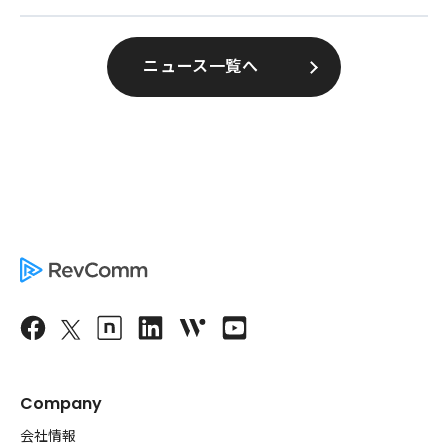
ニュース一覧へ
Company
会社情報