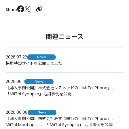
Share
関連ニュース
2026.07.22
News
採用特設サイトを公開しました
2026.06.11
News
【導入事例公開】株式会社レスメッドの「MiiTel Phone」、
「MiiTel Synapse」活用事例を公開
2026.06.08
News
【導入事例公開】株式会社みずほ銀行の「MiiTel Phone」、「
MiiTel Meetings」、「 MiiTel Synapse」 活用事例を公開