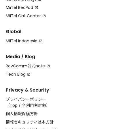
MiiTel RecPod
MiiTel Call Center
Global
MiiTel Indonesia
Media / Blog
RevComm公式note
Tech Blog
Privacy & Security
プライバシーポリシー
（
Top
/
全利用者対象
）
個人情報保護方針
情報セキュリティ基本方針