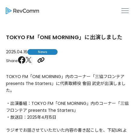
TOKYO FM「ONE MORNING」に出演しました
2025.04.16
News
Share
TOKYO FM「ONE MORNING」内のコーナー「三協フロンテア
presents The Starters」に代表取締役 會田 武史が出演しまし
た。
・出演番組：TOKYO FM「ONE MORNING」内のコーナー「三協
フロンテア presents The Starters」
・放送日：2025年4月15日
ラジオでお話させていただいた内容の書き起こしを、下記URLよ