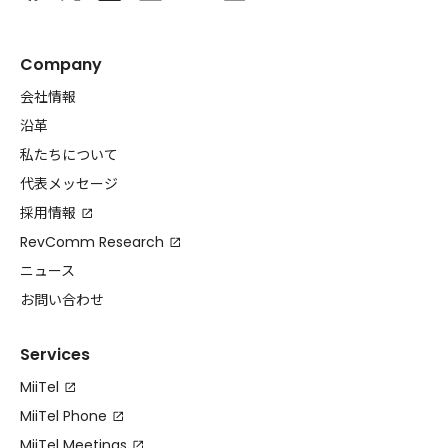
Company
会社情報
沿革
私たちについて
代表メッセージ
採用情報
RevComm Research
ニュース
お問い合わせ
Services
MiiTel
MiiTel Phone
MiiTel Meetings