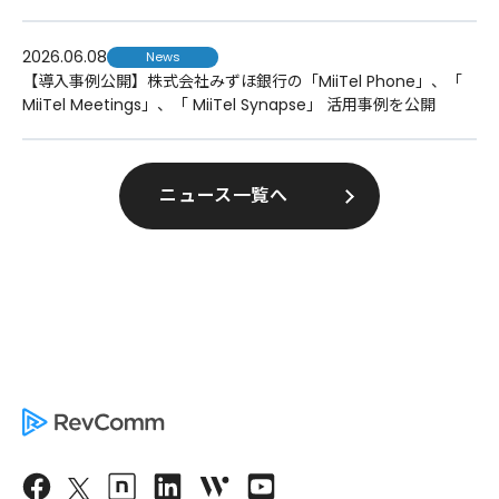
2026.06.08
News
【導入事例公開】株式会社みずほ銀行の「MiiTel Phone」、「
MiiTel Meetings」、「 MiiTel Synapse」 活用事例を公開
ニュース一覧へ