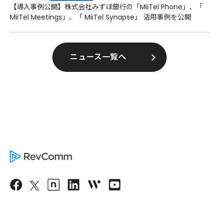
【導入事例公開】株式会社みずほ銀行の「MiiTel Phone」、「
MiiTel Meetings」、「 MiiTel Synapse」 活用事例を公開
ニュース一覧へ