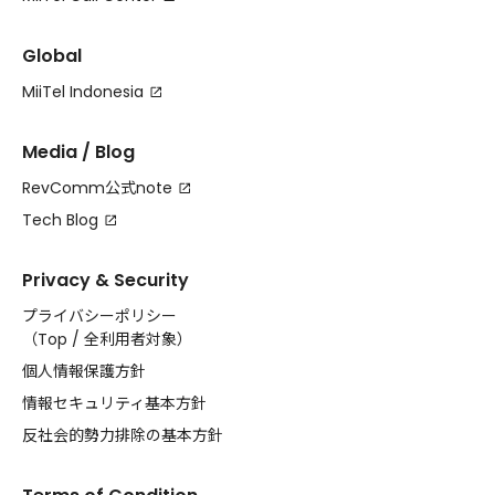
Global
MiiTel Indonesia
Media / Blog
RevComm公式note
Tech Blog
Privacy & Security
プライバシーポリシー
（
Top
/
全利用者対象
）
個人情報保護方針
情報セキュリティ基本方針
反社会的勢力排除の基本方針