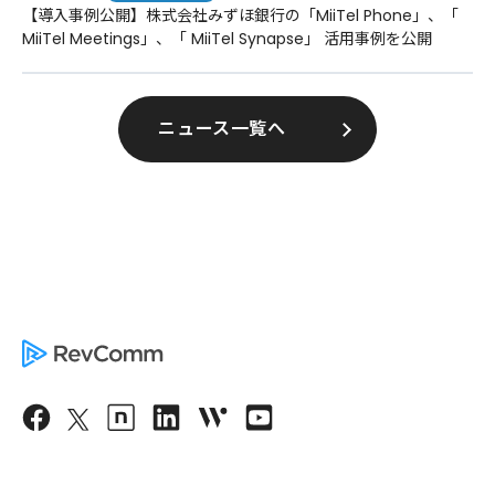
【導入事例公開】株式会社みずほ銀行の「MiiTel Phone」、「
MiiTel Meetings」、「 MiiTel Synapse」 活用事例を公開
ニュース一覧へ