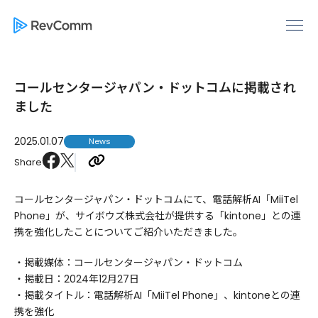
コールセンタージャパン・ドットコムに掲載され
ました
2025.01.07
News
Share
コールセンタージャパン・ドットコムにて、電話解析AI「MiiTel
Phone」が、サイボウズ株式会社が提供する「kintone」との連
携を強化したことについてご紹介いただきました。
・掲載媒体：コールセンタージャパン・ドットコム
・掲載日：2024年12月27日
・掲載タイトル：電話解析AI「MiiTel Phone」、kintoneとの連
携を強化