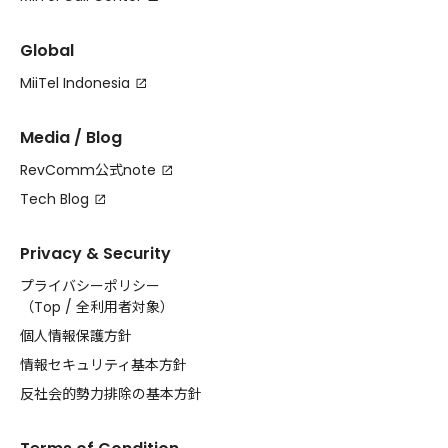
Global
MiiTel Indonesia
Media / Blog
RevComm公式note
Tech Blog
Privacy & Security
プライバシーポリシー
（
Top
/
全利用者対象
）
個人情報保護方針
情報セキュリティ基本方針
反社会的勢力排除の基本方針