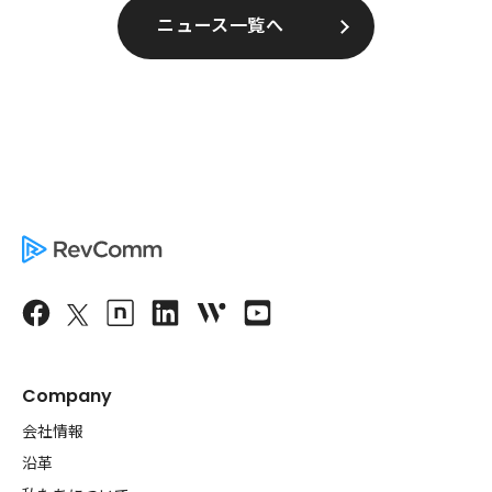
ニュース一覧へ
Company
会社情報
沿革