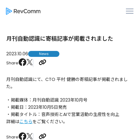
月刊自動認識に寄稿記事が掲載されました
2023.10.06
News
Share
月刊自動認識にて、CTO 平村 健勝の寄稿記事が掲載されまし
た。
・掲載媒体：月刊自動認識 2023年10月号
・掲載日：2023年10月5日発売
・掲載タイトル：音声技術とAIで営業活動の生産性を向上
詳細は
こちら
をご覧ください。
Share