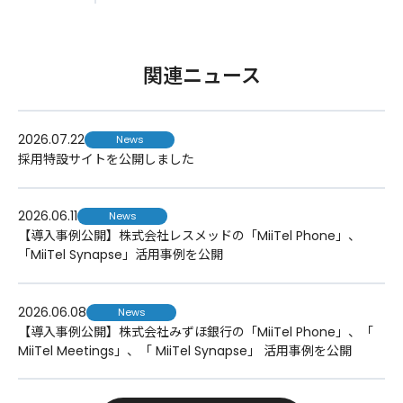
関連ニュース
2026.07.22
News
採用特設サイトを公開しました
2026.06.11
News
【導入事例公開】株式会社レスメッドの「MiiTel Phone」、
「MiiTel Synapse」活用事例を公開
2026.06.08
News
【導入事例公開】株式会社みずほ銀行の「MiiTel Phone」、「
MiiTel Meetings」、「 MiiTel Synapse」 活用事例を公開