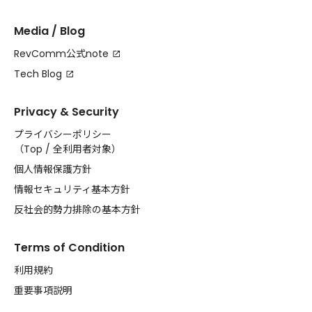
Media / Blog
RevComm公式note
Tech Blog
Privacy & Security
プライバシーポリシー
（
Top
/
全利用者対象
）
個人情報保護方針
情報セキュリティ基本方針
反社会的勢力排除の基本方針
Terms of Condition
利用規約
重要事項説明