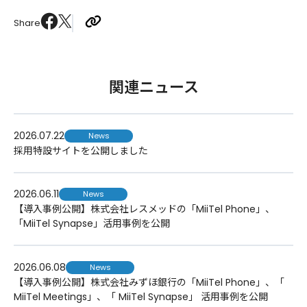
Share
関連ニュース
2026.07.22
News
採用特設サイトを公開しました
2026.06.11
News
【導入事例公開】株式会社レスメッドの「MiiTel Phone」、
「MiiTel Synapse」活用事例を公開
2026.06.08
News
【導入事例公開】株式会社みずほ銀行の「MiiTel Phone」、「
MiiTel Meetings」、「 MiiTel Synapse」 活用事例を公開