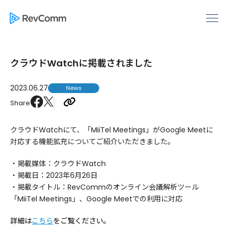
クラウドWatchに掲載されました
2023.06.27
News
Share
クラウドWatchにて、「MiiTel Meetings」がGoogle Meetに
対応する機能拡充についてご紹介いただきました。
・掲載媒体：クラウドWatch
・掲載日：2023年6月26日
・掲載タイトル：
RevCommのオンライン会議解析ツール
「MiiTel Meetings」、Google Meetでの利用に対応
詳細は
こちら
をご覧ください。