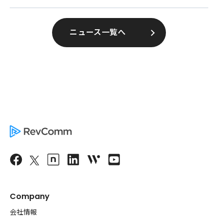
ニュース一覧へ
Company
会社情報