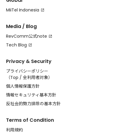
Global
MiiTel Indonesia
Media / Blog
RevComm公式note
Tech Blog
Privacy & Security
プライバシーポリシー
（
Top
/
全利用者対象
）
個人情報保護方針
情報セキュリティ基本方針
反社会的勢力排除の基本方針
Terms of Condition
利用規約