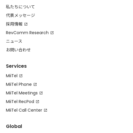
私たちについて
代表メッセージ
採用情報
RevComm Research
ニュース
お問い合わせ
Services
MiiTel
MiiTel Phone
MiiTel Meetings
MiiTel RecPod
MiiTel Call Center
Global