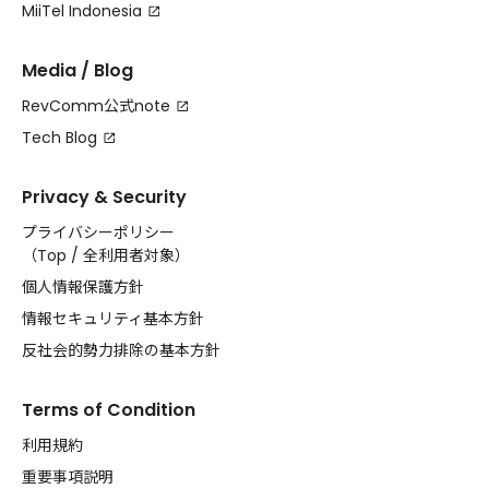
MiiTel Indonesia
Media / Blog
RevComm公式note
Tech Blog
Privacy & Security
プライバシーポリシー
（
Top
/
全利用者対象
）
個人情報保護方針
情報セキュリティ基本方針
反社会的勢力排除の基本方針
Terms of Condition
利用規約
重要事項説明