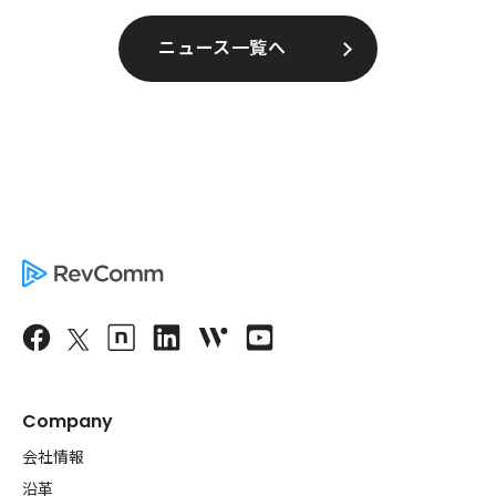
ニュース一覧へ
Company
会社情報
沿革