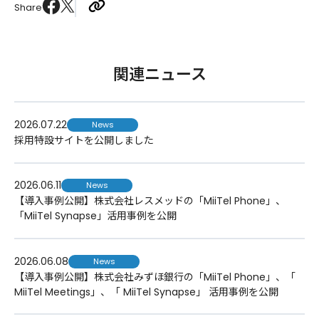
Share
関連ニュース
2026.07.22
News
採用特設サイトを公開しました
2026.06.11
News
【導入事例公開】株式会社レスメッドの「MiiTel Phone」、
「MiiTel Synapse」活用事例を公開
2026.06.08
News
【導入事例公開】株式会社みずほ銀行の「MiiTel Phone」、「
MiiTel Meetings」、「 MiiTel Synapse」 活用事例を公開