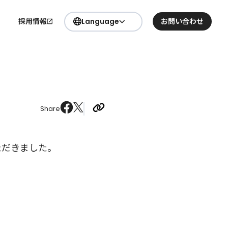
採用情報
Language
お問い合わせ
日本語
要
English
Share
ただきました。