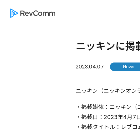
ニッキンに掲
2023.04.07
News
ニッキン（ニッキンオンラ
・掲載媒体：ニッキン（
・掲載日：2023年4月7
・掲載タイトル：レブコ