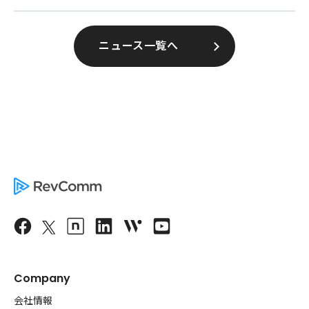
ニュース一覧へ
Company
会社情報