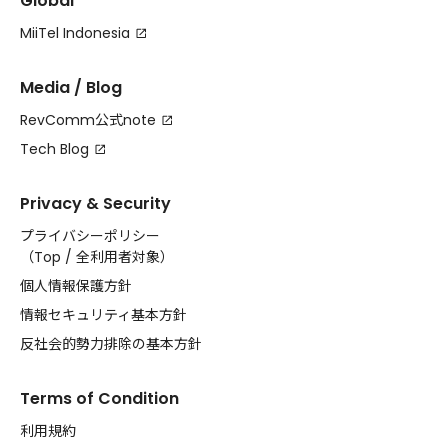
Global
MiiTel Indonesia
Media / Blog
RevComm公式note
Tech Blog
Privacy & Security
プライバシーポリシー
（
Top
/
全利用者対象
）
個人情報保護方針
情報セキュリティ基本方針
反社会的勢力排除の基本方針
Terms of Condition
利用規約