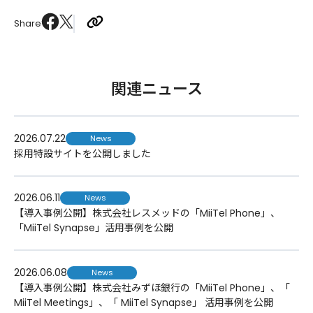
Share
関連ニュース
2026.07.22
News
採用特設サイトを公開しました
2026.06.11
News
【導入事例公開】株式会社レスメッドの「MiiTel Phone」、
「MiiTel Synapse」活用事例を公開
2026.06.08
News
【導入事例公開】株式会社みずほ銀行の「MiiTel Phone」、「
MiiTel Meetings」、「 MiiTel Synapse」 活用事例を公開