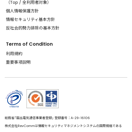
（
Top
/
全利用者対象
）
個人情報保護方針
情報セキュリティ基本方針
反社会的勢力排除の基本方針
Terms of Condition
利用規約
重要事項説明
総務省｢届出電気通信事業者登録｣ 登録番号：A-29-16106
株式会社RevCommは情報セキュリティマネジメントシステムの国際規格である