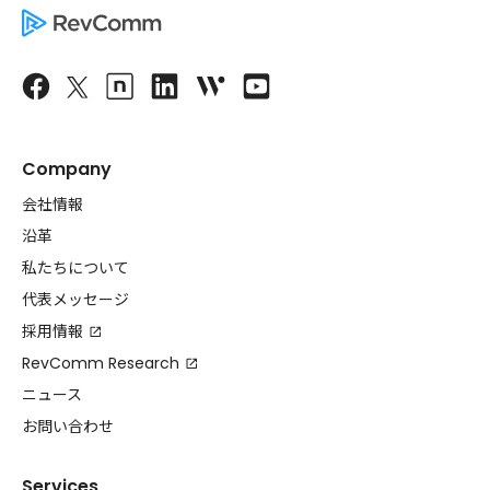
Company
会社情報
沿革
私たちについて
代表メッセージ
採用情報
RevComm Research
ニュース
お問い合わせ
Services