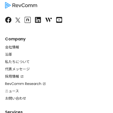
Company
会社情報
沿革
私たちについて
代表メッセージ
採用情報
RevComm Research
ニュース
お問い合わせ
Services