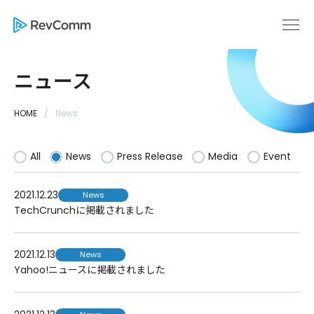
ニュース
HOME
News
All
News
Press Release
Media
Event
2021.12.23
News
TechCrunchに掲載されました
2021.12.13
News
Yahoo!ニュースに掲載されました