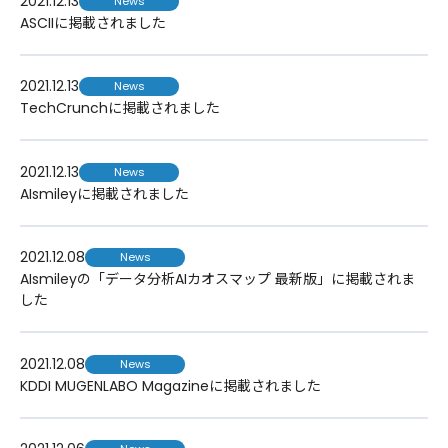
2021.12.13
News
ASCIIに掲載されました
2021.12.13
News
TechCrunchに掲載されました
2021.12.13
News
AIsmileyに掲載されました
2021.12.08
News
AIsmileyの「データ分析AIカオスマップ 最新版」に掲載されま
した
2021.12.08
News
KDDI MUGENLABO Magazineに掲載されました