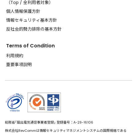
（
Top
/
全利用者対象
）
個人情報保護方針
情報セキュリティ基本方針
反社会的勢力排除の基本方針
Terms of Condition
利用規約
重要事項説明
総務省｢届出電気通信事業者登録｣ 登録番号：A-29-16106
株式会社RevCommは情報セキュリティマネジメントシステムの国際規格である