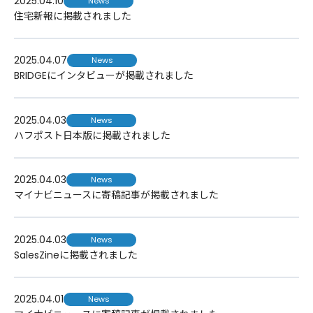
2025.04.10
News
住宅新報に掲載されました
2025.04.07
News
BRIDGEにインタビューが掲載されました
2025.04.03
News
ハフポスト日本版に掲載されました
2025.04.03
News
マイナビニュースに寄稿記事が掲載されました
2025.04.03
News
SalesZineに掲載されました
2025.04.01
News