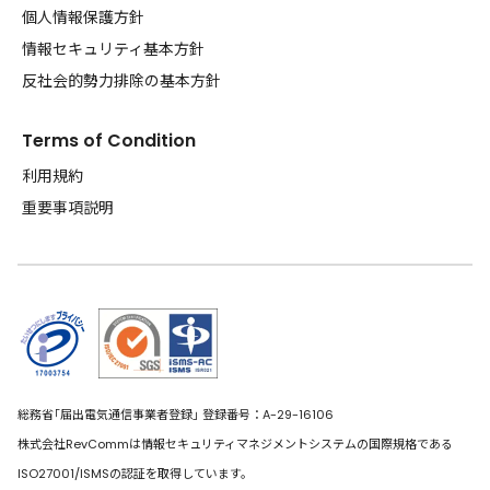
個人情報保護方針
情報セキュリティ基本方針
反社会的勢力排除の基本方針
Terms of Condition
利用規約
重要事項説明
総務省｢届出電気通信事業者登録｣ 登録番号：A-29-16106
株式会社RevCommは情報セキュリティマネジメントシステムの国際規格である
ISO27001/ISMSの認証を取得しています。