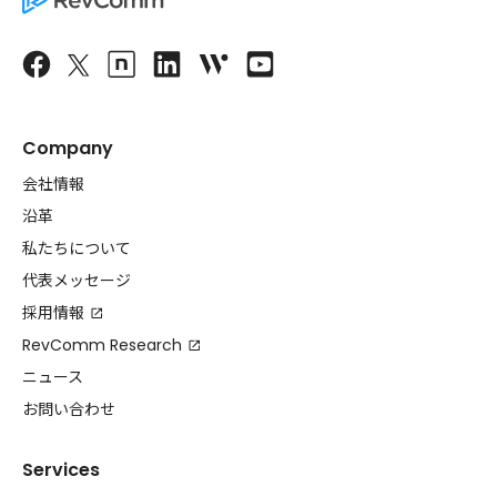
Company
会社情報
沿革
私たちについて
代表メッセージ
採用情報
RevComm Research
ニュース
お問い合わせ
Services